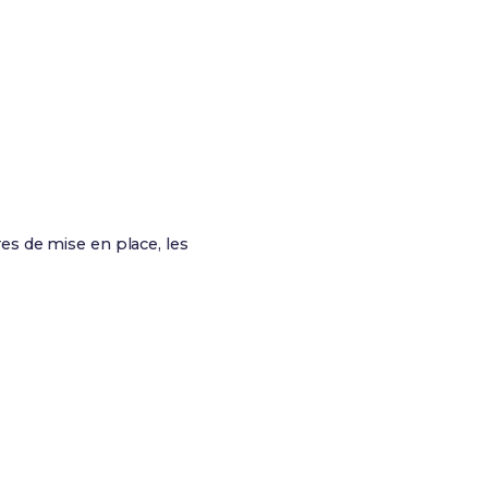
res de mise en place, les