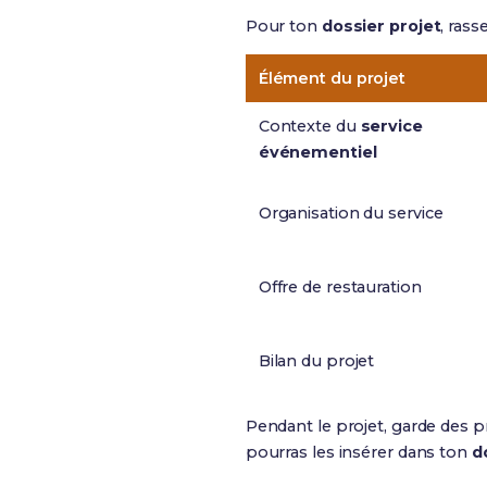
Pour ton
dossier projet
, rass
Élément du projet
Contexte du
service
événementiel
Organisation du service
Offre de restauration
Bilan du projet
Pendant le projet, garde des pre
pourras les insérer dans ton
d