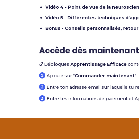
Vidéo 4 - Point de vue de la neuroscien
Vidéo 5 - Différentes techniques d'ap
Bonus - Conseils personnalisés, retou
Accède dès maintenant
🔓 Débloques
Apprentissage Efficace
conte
Appuie sur "
Commander maintenant
"
Entre ton adresse email sur laquelle tu r
Entre tes informations de paiement et A